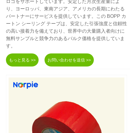
ロゴをサポートしています。安定した月次生産量によ
り、ヨーロッパ、東南アジア、アメリカの長期にわたる
パートナーにサービスを提供しています。この BOPP カ
ートン シーリング テープは、安定した引張強度と信頼性
の高い接着力を備えており、世界中の大量購入者向けに
無料サンプルと競争力のあるバルク価格を提供していま
す。
もっと見る >>
お問い合わせを送信 >>