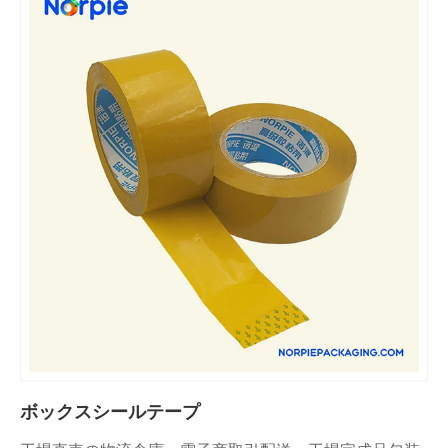
ボックスシールテープ