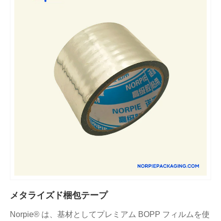
メタライズド梱包テープ
Norpie® は、基材としてプレミアム BOPP フィルムを使