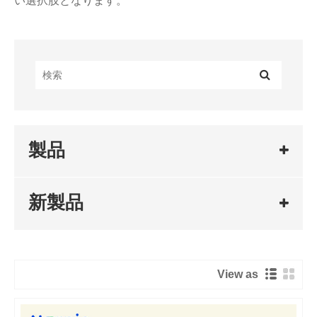
い選択肢となります。
製品
新製品
View as