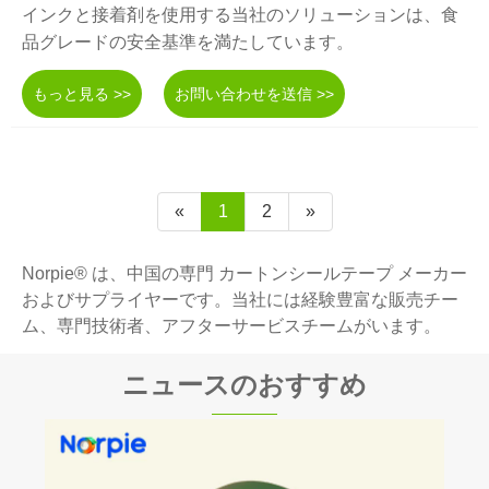
インクと接着剤を使用する当社のソリューションは、食
品グレードの安全基準を満たしています。
もっと見る >>
お問い合わせを送信 >>
«
1
2
»
Norpie® は、中国の専門 カートンシールテープ メーカー
およびサプライヤーです。当社には経験豊富な販売チー
ム、専門技術者、アフターサービスチームがいます。
ニュースのおすすめ