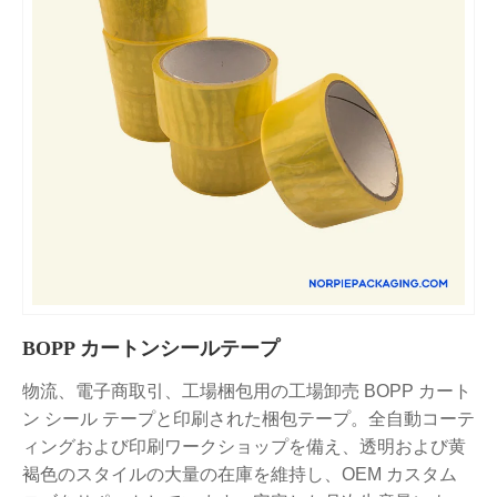
BOPP カートンシールテープ
物流、電子商取引、工場梱包用の工場卸売 BOPP カート
ン シール テープと印刷された梱包テープ。全自動コーテ
ィングおよび印刷ワークショップを備え、透明および黄
褐色のスタイルの大量の在庫を維持し、OEM カスタム