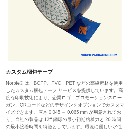
カスタム梱包テープ
Norpie® は、BOPP、PVC、PET などの高級素材を使用
したカスタム梱包テープ サービスを提供しています。高
度な印刷技術により、企業ロゴ、プロモーションスロー
ガン、QRコードなどのデザインをオプションでカスタマ
イズできます。厚さ 0.045 ～ 0.065 mm が用意されてお
り、当社の製品は 12# 鋼球の最小初期粘着力と 20 時間
の最小接着時間を特徴としています。環境に優しい水性