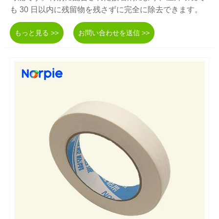
も 30 日以内に残留物を残さずに完全に除去できます。
もっと見る >>
お問い合わせを送信 >>