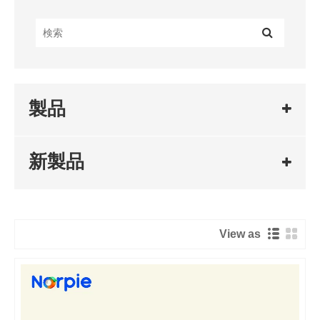
製品
新製品
View as