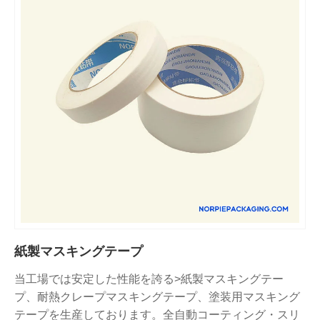
紙製マスキングテープ
当工場では安定した性能を誇る>紙製マスキングテー
プ、耐熱クレープマスキングテープ、塗装用マスキング
テープを生産しております。全自動コーティング・スリ