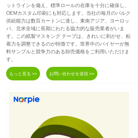
ットラインを備え、標準ロールの在庫を十分に確保し、
OEMカスタム印刷にも対応します。当社の毎月のバルク
供給能力は数百カートンに達し、東南アジア、ヨーロッ
パ、北米全域に長期にわたる協力的な販売業者がいま
す。この紙製マスキング テープは、きれいに剥がせ、粘
着力を調整できるのが特徴です。世界中のバイヤーが無
料サンプルと競争力のある卸売価格をご利用いただけま
す。
もっと見る >>
お問い合わせを送信 >>