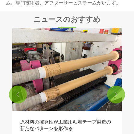
ム、専門技術者、アフターサービスチームがいます。
ニュースのおすすめ
物流におけるパールコットンの使い方
もっと見る >>

