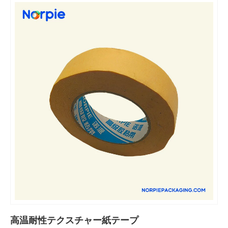
高温耐性テクスチャー紙テープ