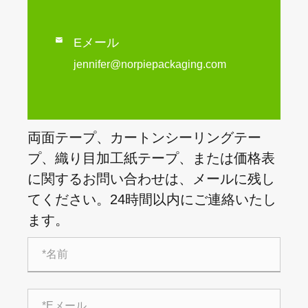

Eメール
jennifer@norpiepackaging.com
両面テープ、カートンシーリングテー
プ、織り目加工紙テープ、または価格表
に関するお問い合わせは、メールに残し
てください。24時間以内にご連絡いたし
ます。