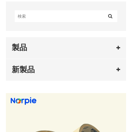
製品
新製品