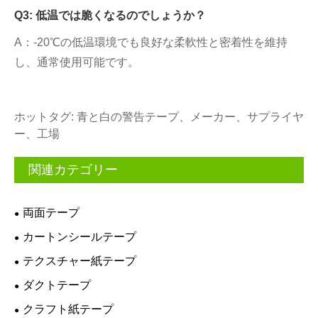
Q3: 低温では脆くなるのでしょうか？
A：-20℃の低温環境でも良好な柔軟性と密着性を維持
し、通常使用可能です。
ホットタグ: 青と白の警告テープ、メーカー、サプライヤ
ー、工場
関連カテゴリー
両面テープ
カートンシールテープ
テクスチャー紙テープ
ダクトテープ
クラフト紙テープ