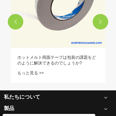


ホットメルト両面テープは包装の課題をど
のように解決できるのでしょうか?
もっと見る >>
私たちについて
製品