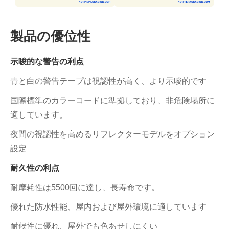
製品の優位性
示唆的な警告の利点
青と白の警告テープは視認性が高く、より示唆的です
国際標準のカラーコードに準拠しており、非危険場所に
適しています。
夜間の視認性を高めるリフレクターモデルをオプション
設定
耐久性の利点
耐摩耗性は5500回に達し、長寿命です。
優れた防水性能、屋内および屋外環境に適しています
耐候性に優れ、屋外でも色あせしにくい