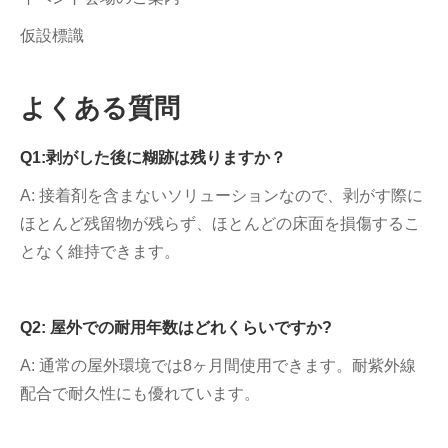
仮設標識
よくある質問
Q1:剥がした後に糊跡は残りますか？
A: 接着剤を含まないソリューションなので、剥がす際に
ほとんど残留物が残らず、ほとんどの床面を損傷するこ
となく維持できます。
Q2: 屋外での耐用年数はどれくらいですか?
A: 通常の屋外環境では8ヶ月間使用できます。耐紫外線
配合で耐久性にも優れています。