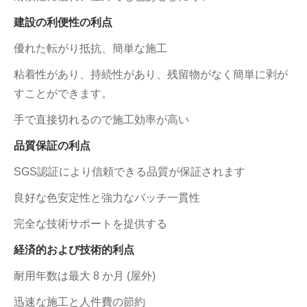
建設の利便性の利点
優れた転がり抵抗、簡単な施工
粘着性があり、持続性があり、残留物がなく簡単に剥が
すことができます。
手で直接切れるので施工効率が高い
品質保証の利点
SGS認証により信頼できる品質が保証されます
良好な色安定性と強力なバッチ一貫性
完全な技術サポートを提供する
経済的および技術的利点
耐用年数は最大 8 か月 (屋外)
迅速な施工と人件費の節約