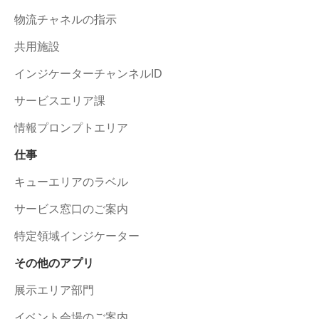
物流チャネルの指示
共用施設
インジケーターチャンネルID
サービスエリア課
情報プロンプトエリア
仕事
キューエリアのラベル
サービス窓口のご案内
特定領域インジケーター
その他のアプリ
展示エリア部門
イベント会場のご案内