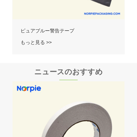
ピュアブルー警告テープ
もっと見る >>
ニュースのおすすめ