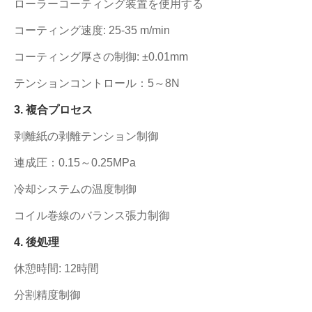
ローラーコーティング装置を使用する
コーティング速度: 25-35 m/min
コーティング厚さの制御: ±0.01mm
テンションコントロール：5～8N
3. 複合プロセス
剥離紙の剥離テンション制御
連成圧：0.15～0.25MPa
冷却システムの温度制御
コイル巻線のバランス張力制御
4. 後処理
休憩時間: 12時間
分割精度制御