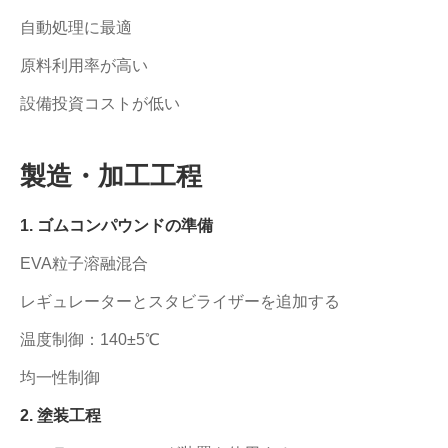
自動処理に最適
原料利用率が高い
設備投資コストが低い
製造・加工工程
1. ゴムコンパウンドの準備
EVA粒子溶融混合
レギュレーターとスタビライザーを追加する
温度制御：140±5℃
均一性制御
2. 塗装工程