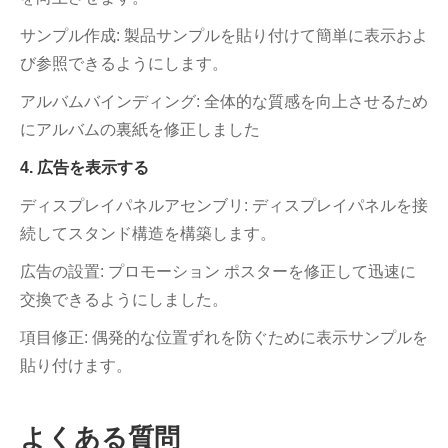
サンプル作成: 製品サンプルを貼り付けて簡単に表示およ
び参照できるようにします。
アルバムバインディング: 全体的な質感を向上させるため
にアルバムの裏紙を修正しました
4. 広告を表示する
ディスプレイパネルアセンブリ: ディスプレイパネルを接
続してスタンド構造を構築します。
広告の設置: プロモーション ポスターを修正して迅速に
交換できるようにしました。
項目修正: 偶発的な位置ずれを防ぐために表示サンプルを
貼り付けます。
よくある質問