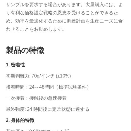
サンプルを要求する場合があります。大量購入には、よ
り有利な価格設定戦略の恩恵を受けることができるた
め、効率を最適化するために調達計画を生産ニーズに合
わせることをお勧めします。
製品の特徴
1. 密着性
初期剥離力: 70g/インチ (±10%)
接着時間：24～48時間（標準試験条件）
一次接着：接触後の急速接着
最終強度: 24 時間後に定常状態に達する
2. 身体的特徴