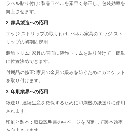
ラベル貼り付け: 製品ラベルを素早く修正し、包装効率を
向上させます。
2. 家具製造への応用
エッジ ストリップの取り付け: パネル家具のエッジ スト
リップの初期固定用
装飾トリム: 家具の表面に装飾トリムを貼り付けて、簡単
に位置決めできます。
付属品の修正: 家具の金具の緩みを防ぐためにガスケット
を取り付けます。
3. 印刷業界への応用
紙送り: 連続生産を確保するために印刷機の紙送りに使用
されます。
印刷と製本：取扱説明書の中ページを固定して製本効率
を向上させます。