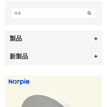
製品
新製品