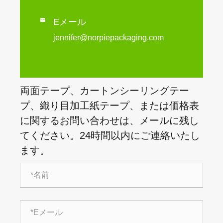

Eメール
jennifer@norpiepackaging.com
両面テープ、カートンシーリングテー
プ、織り目加工紙テープ、または価格表
に関するお問い合わせは、メールに残し
てください。24時間以内にご連絡いたし
ます。