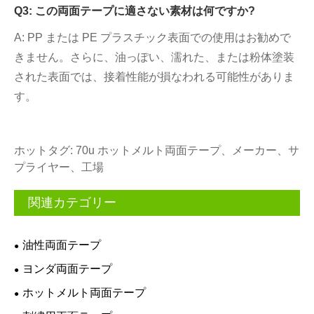
Q3: この両面テープに適さない素材は何ですか?
A: PP または PE プラスチック表面での使用はお勧めで
きません。さらに、油っぽい、濡れた、または粉体塗装
された表面では、接着性能が損なわれる可能性がありま
す。
ホットタグ: 70u ホットメルト両面テープ、メーカー、サ
プライヤー、工場
関連カテゴリー
油性両面テープ
ヨンダ両面テープ
ホットメルト両面テープ