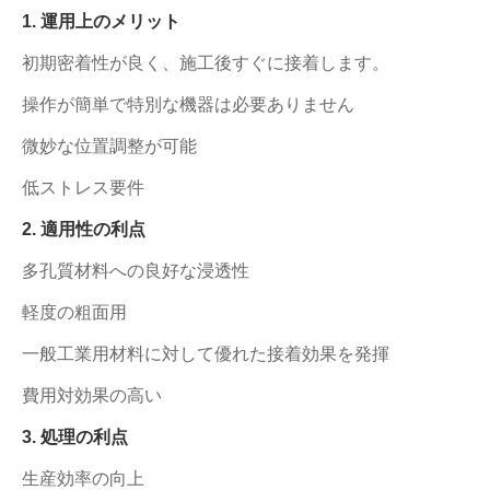
1. 運用上のメリット
初期密着性が良く、施工後すぐに接着します。
操作が簡単で特別な機器は必要ありません
微妙な位置調整が可能
低ストレス要件
2. 適用性の利点
多孔質材料への良好な浸透性
軽度の粗面用
一般工業用材料に対して優れた接着効果を発揮
費用対効果の高い
3. 処理の利点
生産効率の向上