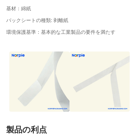
基材：綿紙
バックシートの種類: 剥離紙
環境保護基準：基本的な工業製品の要件を満たす
製品の利点