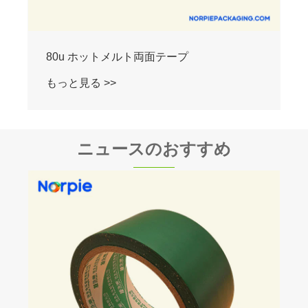
90u ホットメルト両面テープ
もっと見る >>
ニュースのおすすめ
工場のアップグレードが 2026 年の産業供
給協力をどのように再構築するか
もっと見る >>